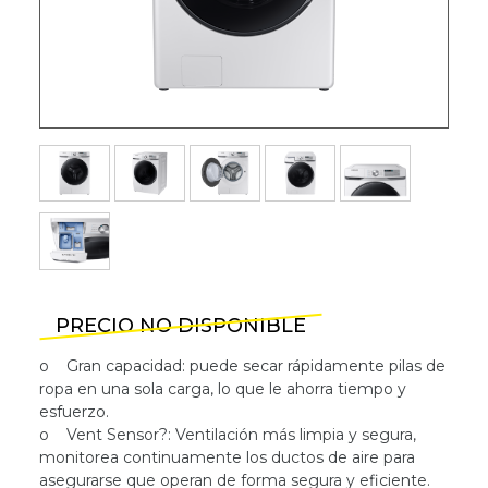
PRECIO NO DISPONIBLE
o Gran capacidad: puede secar rápidamente pilas de
ropa en una sola carga, lo que le ahorra tiempo y
esfuerzo.
o Vent Sensor?: Ventilación más limpia y segura,
monitorea continuamente los ductos de aire para
asegurarse que operan de forma segura y eficiente.