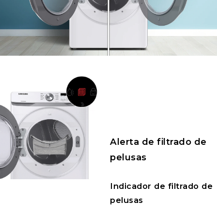
Alerta de filtrado de
pelusas
Indicador de filtrado de
pelusas