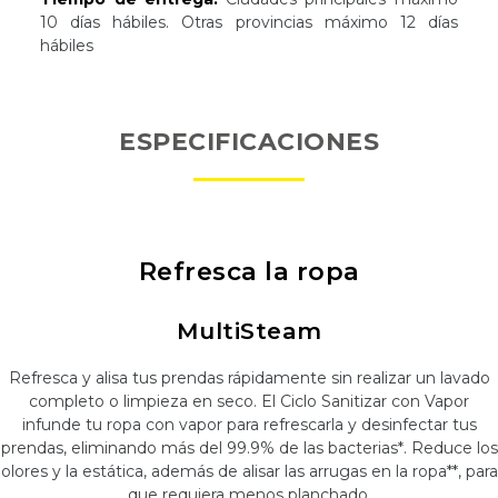
10 días hábiles. Otras provincias máximo 12 días
hábiles
ESPECIFICACIONES
Refresca la ropa
MultiSteam
Refresca y alisa tus prendas rápidamente sin realizar un lavado
completo o limpieza en seco. El Ciclo Sanitizar con Vapor
infunde tu ropa con vapor para refrescarla y desinfectar tus
prendas, eliminando más del 99.9% de las bacterias*. Reduce los
olores y la estática, además de alisar las arrugas en la ropa**, para
que requiera menos planchado.