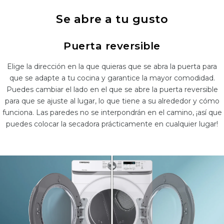
Se abre a tu gusto
Puerta reversible
Elige la dirección en la que quieras que se abra la puerta para
que se adapte a tu cocina y garantice la mayor comodidad.
Puedes cambiar el lado en el que se abre la puerta reversible
para que se ajuste al lugar, lo que tiene a su alrededor y cómo
funciona. Las paredes no se interpondrán en el camino, ¡así que
puedes colocar la secadora prácticamente en cualquier lugar!