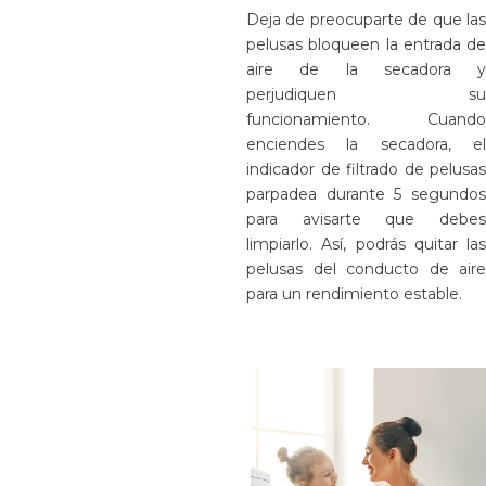
Deja de preocuparte de que las
pelusas bloqueen la entrada de
aire de la secadora y
perjudiquen su
funcionamiento. Cuando
enciendes la secadora, el
indicador de filtrado de pelusas
parpadea durante 5 segundos
para avisarte que debes
limpiarlo. Así, podrás quitar las
pelusas del conducto de aire
para un rendimiento estable.