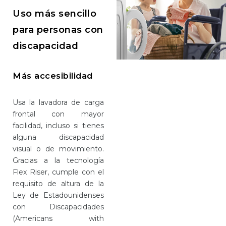
Uso más sencillo
para personas con
discapacidad
Más accesibilidad
Usa la lavadora de carga
frontal con mayor
facilidad, incluso si tienes
alguna discapacidad
visual o de movimiento.
Gracias a la tecnología
Flex Riser, cumple con el
requisito de altura de la
Ley de Estadounidenses
con Discapacidades
(Americans with