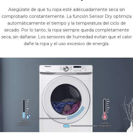
Asegúrate de que tu ropa esté adecuadamente seca sin
comprobarlo constantemente. La función Sensor Dry optimiza
automáticamente el tiempo y la temperatura del ciclo de
secado. Por lo tanto, la ropa siempre queda completamente
seca, sin dañarse. Los sensores de humedad evitan que el calor
dañe la ropa y el uso excesivo de energía.