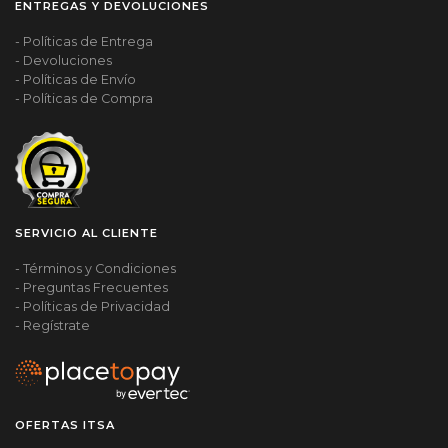
ENTREGAS Y DEVOLUCIONES
- Políticas de Entrega
- Devoluciones
- Políticas de Envío
- Políticas de Compra
SERVICIO AL CLIENTE
- Términos y Condiciones
- Preguntas Frecuentes
- Políticas de Privacidad
- Regístrate
OFERTAS ITSA