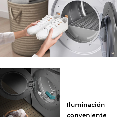
Iluminación
conveniente