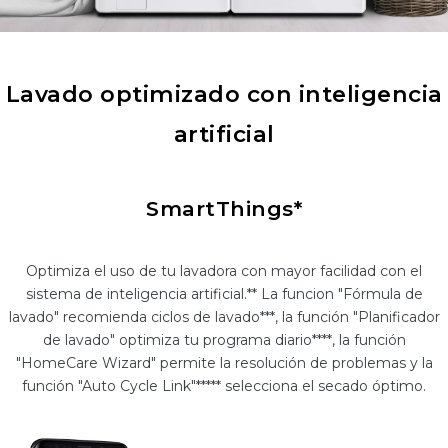
Lavado optimizado con inteligencia
artificial
SmartThings*
Optimiza el uso de tu lavadora con mayor facilidad con el
sistema de inteligencia artificial.** La funcion "Fórmula de
lavado" recomienda ciclos de lavado***, la función "Planificador
de lavado" optimiza tu programa diario****, la función
"HomeCare Wizard" permite la resolución de problemas y la
función "Auto Cycle Link"***** selecciona el secado óptimo.