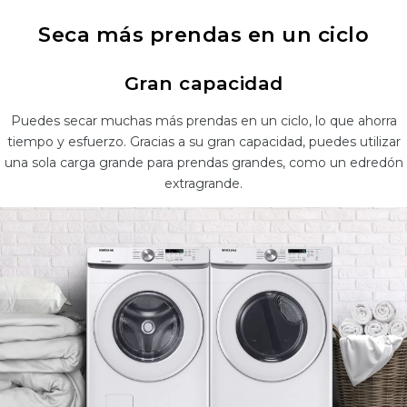
Seca más prendas en un ciclo
Gran capacidad
Puedes secar muchas más prendas en un ciclo, lo que ahorra
tiempo y esfuerzo. Gracias a su gran capacidad, puedes utilizar
una sola carga grande para prendas grandes, como un edredón
extragrande.