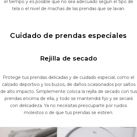
el tiempo y es posible que no sea adecuado según el tipo de
tela o el nivel de machas de las prendas que se lavan.
Cuidado de prendas especiales
Rejilla de secado
Protege tus prendas delicadas y de cuidado especial, como el
calzado deportivo y los buzos, de daños ocasionados por saltos
de alto impacto. Simplemente coloca la rejilla de secado con tus
prendas encima de ella, y todo se mantendrá fijo y se secará
con delicadeza. Ya no necesitas preocuparte por ruidos
molestos o de que tus prendas se estiren.