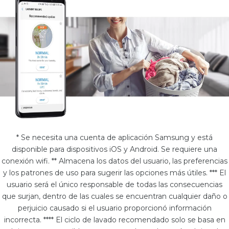
* Se necesita una cuenta de aplicación Samsung y está
disponible para dispositivos iOS y Android. Se requiere una
conexión wifi. ** Almacena los datos del usuario, las preferencias
y los patrones de uso para sugerir las opciones más útiles. *** El
usuario será el único responsable de todas las consecuencias
que surjan, dentro de las cuales se encuentran cualquier daño o
perjuicio causado si el usuario proporcionó información
incorrecta. **** El ciclo de lavado recomendado solo se basa en