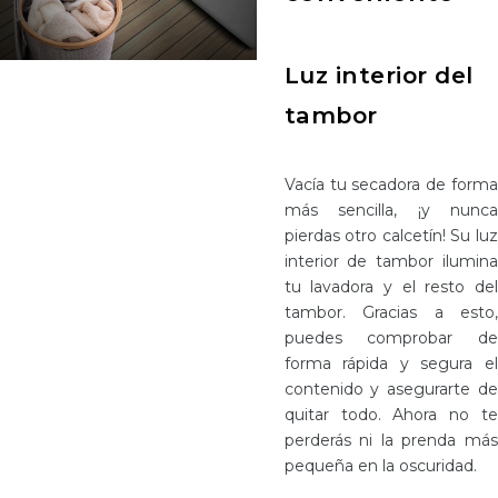
Luz interior del
tambor
Vacía tu secadora de forma
más sencilla, ¡y nunca
pierdas otro calcetín! Su luz
interior de tambor ilumina
tu lavadora y el resto del
tambor. Gracias a esto,
puedes comprobar de
forma rápida y segura el
contenido y asegurarte de
quitar todo. Ahora no te
perderás ni la prenda más
pequeña en la oscuridad.