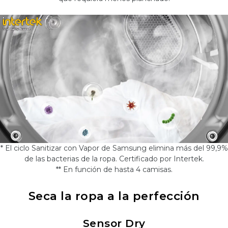
* El ciclo Sanitizar con Vapor de Samsung elimina más del 99,9%
de las bacterias de la ropa. Certificado por Intertek.
** En función de hasta 4 camisas.
Seca la ropa a la perfección
Sensor Dry