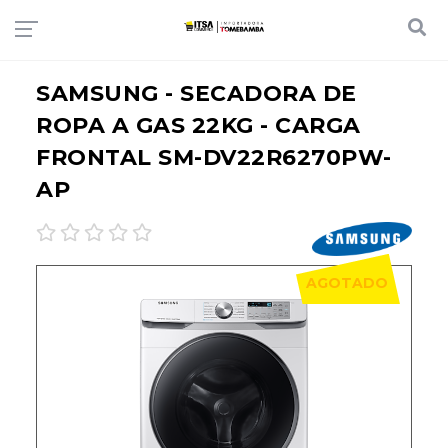
SAMSUNG - SECADORA DE
ROPA A GAS 22KG - CARGA
FRONTAL SM-DV22R6270PW-
AP
AGOTADO