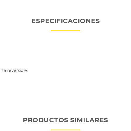
ESPECIFICACIONES
rta reversible
PRODUCTOS SIMILARES