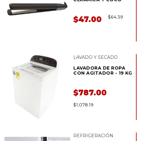
$64.39
$47.00
LAVADO Y SECADO
LAVADORA DE ROPA
CON AGITADOR - 19 KG
$787.00
$1,078.19
REFRIGERACIÓN