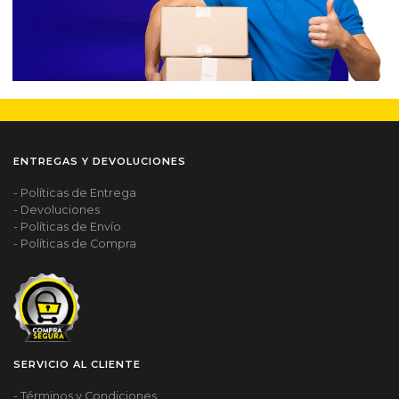
ENTREGAS Y DEVOLUCIONES
- Políticas de Entrega
- Devoluciones
- Políticas de Envío
- Políticas de Compra
SERVICIO AL CLIENTE
- Términos y Condiciones