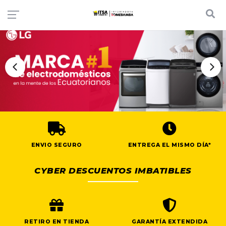
ENVIO SEGURO
ENTREGA EL MISMO DÍA*
CYBER DESCUENTOS IMBATIBLES
RETIRO EN TIENDA
GARANTÍA EXTENDIDA