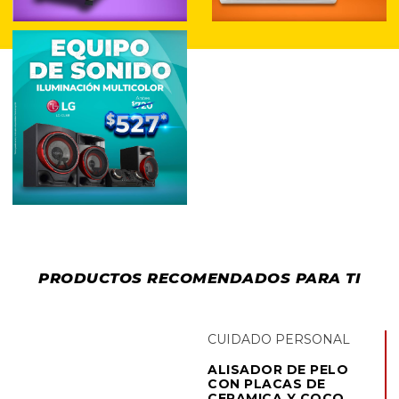
PRODUCTOS RECOMENDADOS PARA TI
CUIDADO PERSONAL
ALISADOR DE PELO
CON PLACAS DE
CERAMICA Y COCO