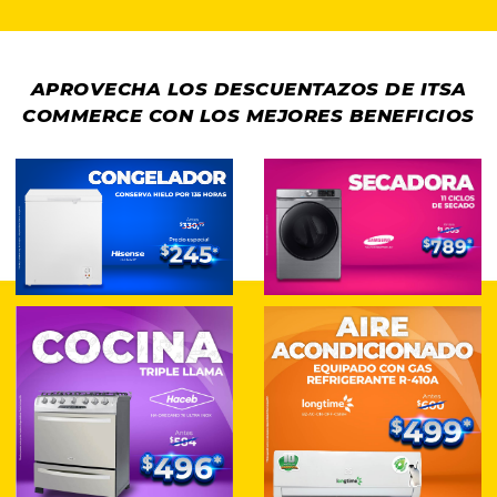
APROVECHA LOS DESCUENTAZOS DE ITSA
COMMERCE CON LOS MEJORES BENEFICIOS