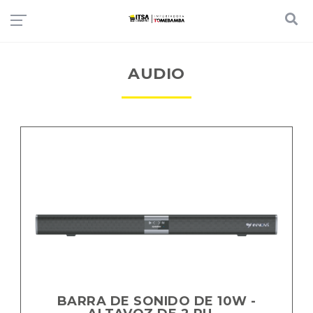
AUDIO
BARRA DE SONIDO DE 10W -