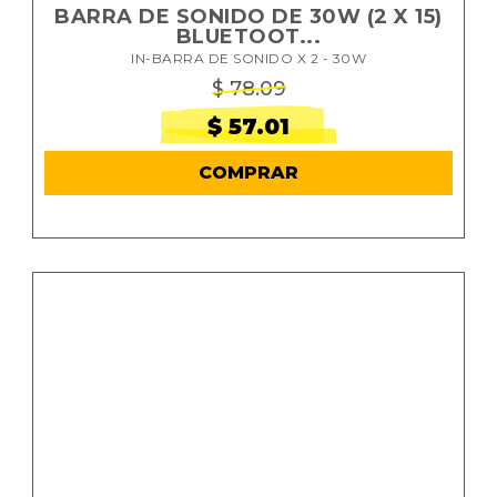
BARRA DE SONIDO DE 30W (2 X 15)
BLUETOOT...
IN-BARRA DE SONIDO X 2 - 30W
$ 78.09
$ 57.01
COMPRAR