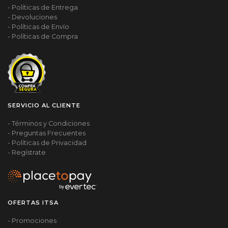
- Políticas de Entrega
- Devoluciones
- Políticas de Envío
- Políticas de Compra
SERVICIO AL CLIENTE
- Términos y Condiciones
- Preguntas Frecuentes
- Políticas de Privacidad
- Regístrate
OFERTAS ITSA
- Promociones