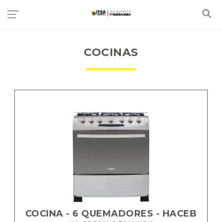
COCINAS
COCINA - 6 QUEMADORES - HACEB