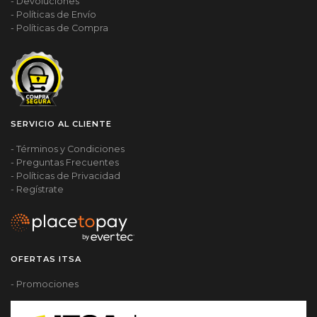
- Devoluciones
- Políticas de Envío
- Políticas de Compra
SERVICIO AL CLIENTE
- Términos y Condiciones
- Preguntas Frecuentes
- Políticas de Privacidad
- Regístrate
OFERTAS ITSA
- Promociones