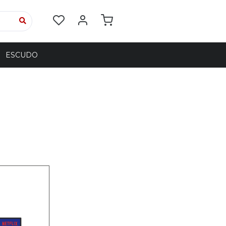
ESCUDO