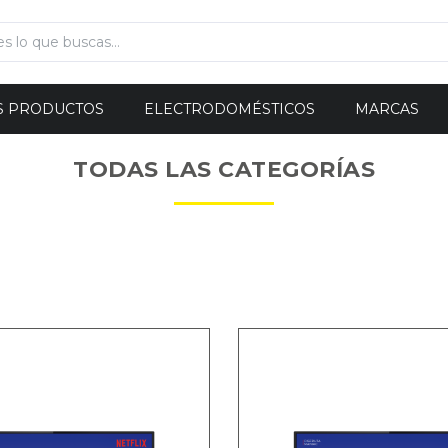
S PRODUCTOS
ELECTRODOMÉSTICOS
MARCAS
TODAS LAS CATEGORÍAS