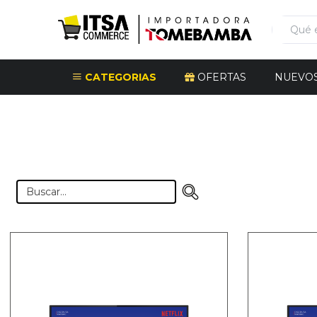
CATEGORIAS
OFERTAS
NUEVO