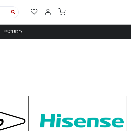
ESCUDO