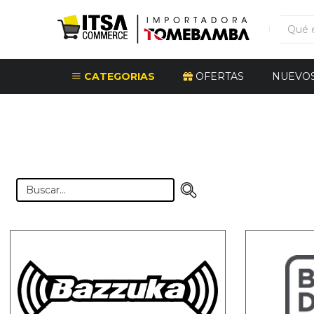
CATEGORIAS
OFERTAS
NUEVO