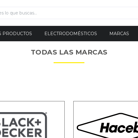
S PRODUCTOS
ELECTRODOMÉSTICOS
MARCAS
TODAS LAS MARCAS