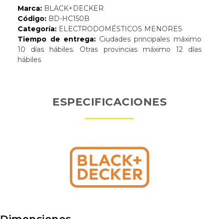
Marca:
BLACK+DECKER
Código:
BD-HC150B
Categoría:
ELECTRODOMÉSTICOS MENORES
Tiempo de entrega:
Ciudades principales máximo
10 días hábiles. Otras provincias máximo 12 días
hábiles
ESPECIFICACIONES
Dimensiones