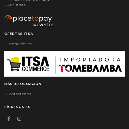
- Regístrate
OFERTAS ITSA
- Promociones
MÁS INFORMACIÓN
- Contáctenos
SÍGUENOS EN