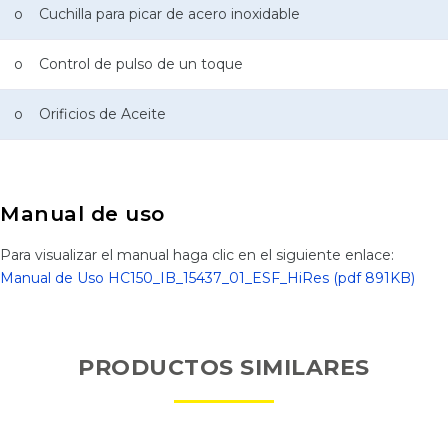
o Cuchilla para picar de acero inoxidable
o Control de pulso de un toque
o Orificios de Aceite
Manual de uso
Para visualizar el manual haga clic en el siguiente enlace:
Manual de Uso HC150_IB_15437_01_ESF_HiRes (pdf 891KB)
PRODUCTOS SIMILARES