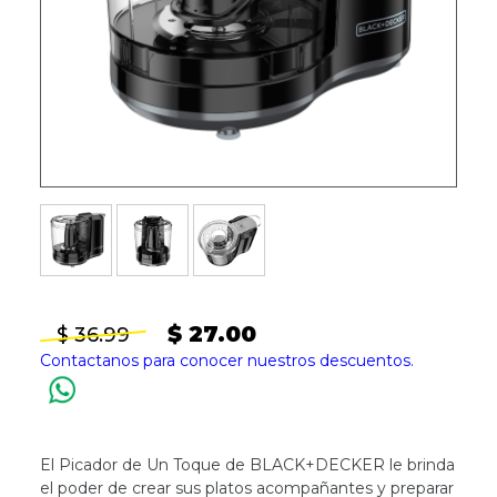
$ 27.00
$ 36.99
Contactanos para conocer nuestros descuentos.
El Picador de Un Toque de BLACK+DECKER le brinda
el poder de crear sus platos acompañantes y preparar