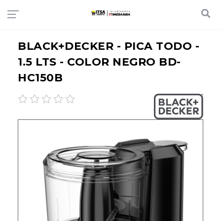
BLACK+DECKER - PICA TODO -
1.5 LTS - COLOR NEGRO BD-
HC150B