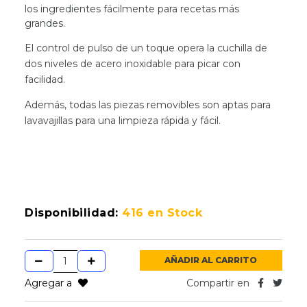
los ingredientes fácilmente para recetas más
grandes.
El control de pulso de un toque opera la cuchilla de
dos niveles de acero inoxidable para picar con
facilidad.
Además, todas las piezas removibles son aptas para
lavavajillas para una limpieza rápida y fácil.
Disponibilidad:
416 en Stock
AÑADIR AL CARRITO
Agregar a
Compartir en