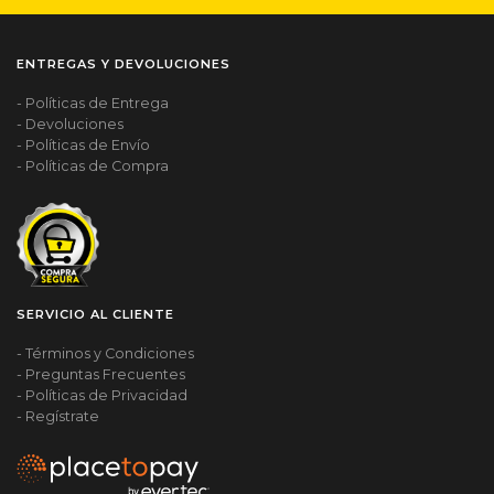
ENTREGAS Y DEVOLUCIONES
- Políticas de Entrega
- Devoluciones
- Políticas de Envío
- Políticas de Compra
SERVICIO AL CLIENTE
- Términos y Condiciones
- Preguntas Frecuentes
- Políticas de Privacidad
- Regístrate