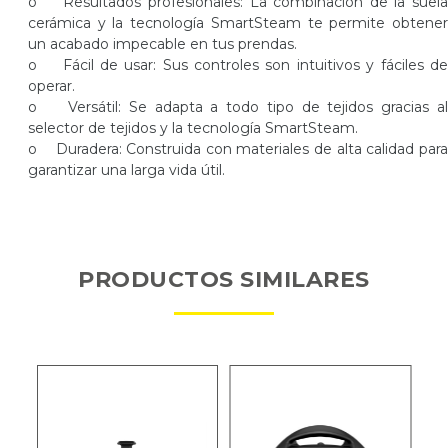
o Resultados profesionales: La combinación de la suela
cerámica y la tecnología SmartSteam te permite obtener
un acabado impecable en tus prendas.
o Fácil de usar: Sus controles son intuitivos y fáciles de
operar.
o Versátil: Se adapta a todo tipo de tejidos gracias al
selector de tejidos y la tecnología SmartSteam.
o Duradera: Construida con materiales de alta calidad para
garantizar una larga vida útil.
PRODUCTOS SIMILARES