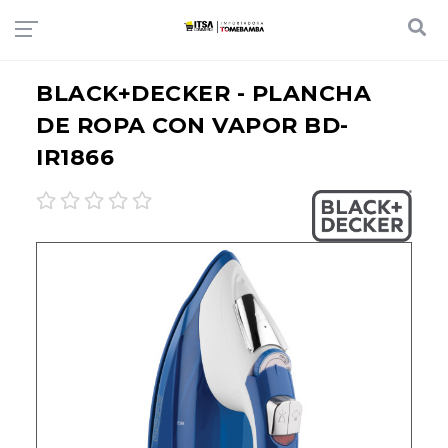
BLACK+DECKER - PLANCHA
DE ROPA CON VAPOR BD-
IR1866