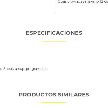
Otras provincias máximo 12 dí
ESPECIFICACIONES
tivo Sneak-a-cup, programable
PRODUCTOS SIMILARES