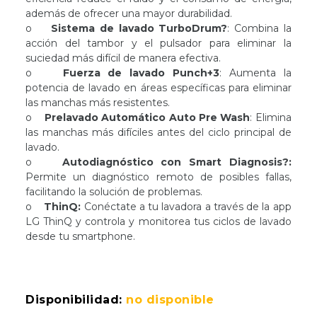
además de ofrecer una mayor durabilidad.
o
Sistema de lavado TurboDrum?
: Combina la
acción del tambor y el pulsador para eliminar la
suciedad más difícil de manera efectiva.
o
Fuerza de lavado Punch+3
: Aumenta la
potencia de lavado en áreas específicas para eliminar
las manchas más resistentes.
o
Prelavado Automático Auto Pre Wash
: Elimina
las manchas más difíciles antes del ciclo principal de
lavado.
o
Autodiagnóstico con Smart Diagnosis?:
Permite un diagnóstico remoto de posibles fallas,
facilitando la solución de problemas.
o
ThinQ:
Conéctate a tu lavadora a través de la app
LG ThinQ y controla y monitorea tus ciclos de lavado
desde tu smartphone.
Disponibilidad:
no disponible