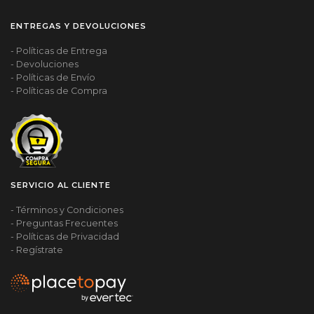
ENTREGAS Y DEVOLUCIONES
- Políticas de Entrega
- Devoluciones
- Políticas de Envío
- Políticas de Compra
SERVICIO AL CLIENTE
- Términos y Condiciones
- Preguntas Frecuentes
- Políticas de Privacidad
- Regístrate