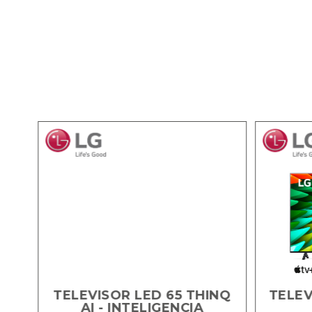
RTV
TELEVISOR LED 65 THINQ
TELEV
AI - INTELIGENCIA