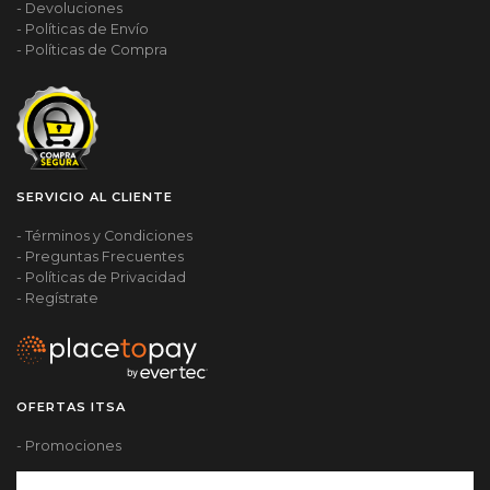
- Devoluciones
- Políticas de Envío
- Políticas de Compra
SERVICIO AL CLIENTE
- Términos y Condiciones
- Preguntas Frecuentes
- Políticas de Privacidad
- Regístrate
OFERTAS ITSA
- Promociones