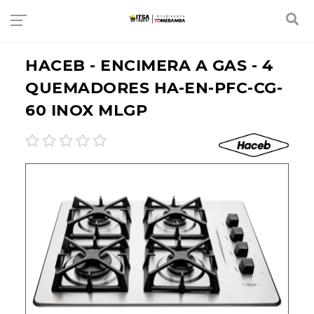
HACEB - ENCIMERA A GAS - 4
QUEMADORES HA-EN-PFC-CG-
60 INOX MLGP