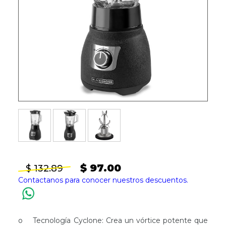
$ 97.00
$ 132.89
Contactanos para conocer nuestros descuentos.
o Tecnología Cyclone: Crea un vórtice potente que