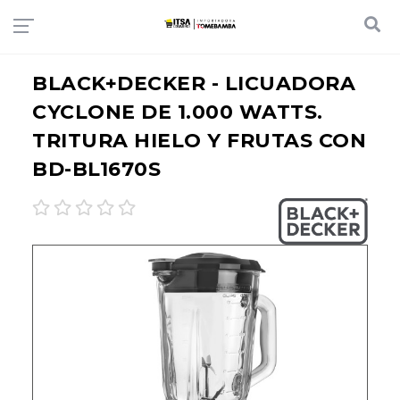
BLACK+DECKER - LICUADORA
CYCLONE DE 1.000 WATTS.
TRITURA HIELO Y FRUTAS CON
BD-BL1670S