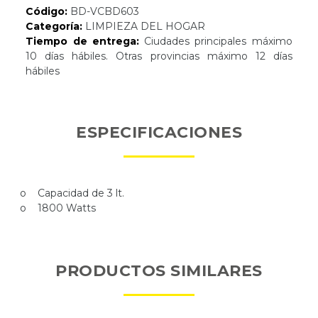
Código:
BD-VCBD603
Categoría:
LIMPIEZA DEL HOGAR
Tiempo de entrega:
Ciudades principales máximo
10 días hábiles. Otras provincias máximo 12 días
hábiles
ESPECIFICACIONES
o Capacidad de 3 lt.
o 1800 Watts
PRODUCTOS SIMILARES