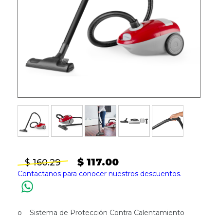
$ 117.00
$ 160.29
Contactanos para conocer nuestros descuentos.
o Sistema de Protección Contra Calentamiento