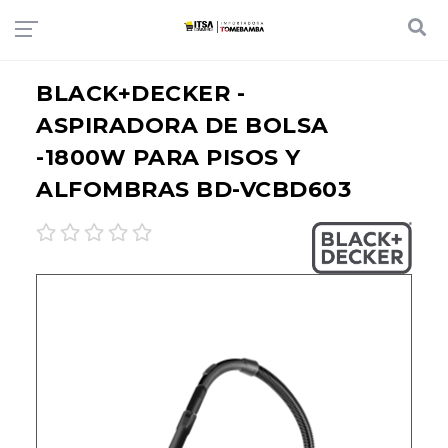
BLACK+DECKER -
ASPIRADORA DE BOLSA
-1800W PARA PISOS Y
ALFOMBRAS BD-VCBD603