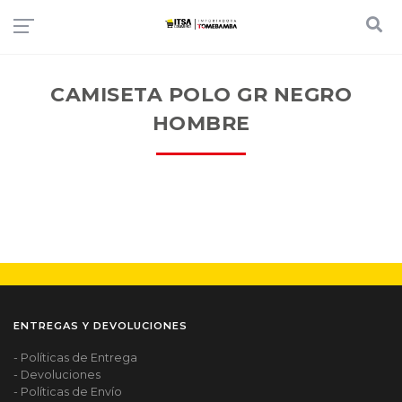
CAMISETA POLO GR NEGRO
HOMBRE
ENTREGAS Y DEVOLUCIONES
- Políticas de Entrega
- Devoluciones
- Políticas de Envío