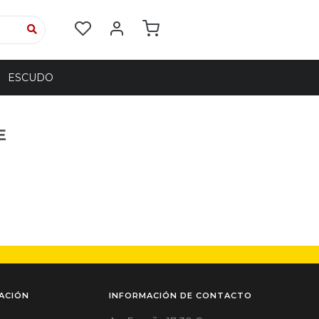
ESCUDO
E
ACIÓN
INFORMACIÓN DE CONTACTO