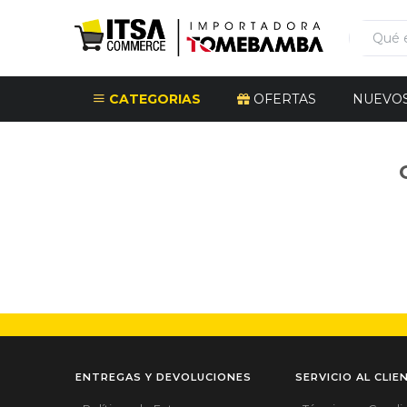
CATEGORIAS
OFERTAS
NUEVO
ENTREGAS Y DEVOLUCIONES
SERVICIO AL CLIE