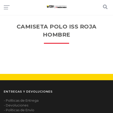
CAMISETA POLO ISS ROJA
HOMBRE
ENTREGAS Y DEVOLUCIONES
- Políticas de Entrega
- Devoluciones
- Políticas de Envío