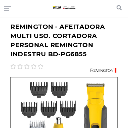
REMINGTON - AFEITADORA
MULTI USO. CORTADORA
PERSONAL REMINGTON
INDESTRU BD-PG6855