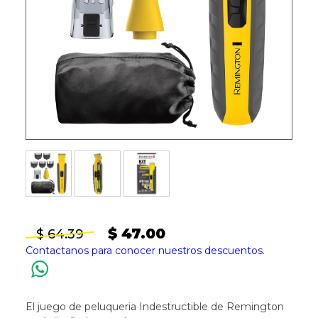
$ 47.00
$ 64.39
Contactanos para conocer nuestros descuentos.
El juego de peluqueria Indestructible de Remington