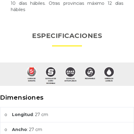
10 días hábiles. Otras provincias máximo 12 días
hábiles
ESPECIFICACIONES
Dimensiones
o
Longitud
: 27 cm
o
Ancho
: 27 cm