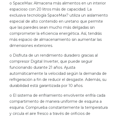
o SpaceMax: Almacena más alimentos en un interior
espacioso con 20 litros más de capacidad. La
exclusiva tecnología SpaceMax? utiliza un aislamiento
especial de alto contenido en uretano que permite
que las paredes sean mucho más delgadas sin
comprometer la eficiencia energética. Así, tendrás
más espacio de almacenamiento sin aumentar las
dimensiones exteriores.
o Disfruta de un rendimiento duradero gracias al
compresor Digital Inverter, que puede seguir
funcionando durante 21 años. Ajusta
automáticamente la velocidad según la demanda de
refrigeración a fin de reducir el desgaste. Además, su
durabilidad está garantizada por 10 años.
o El sistema de enfriamiento envolvente enfría cada
compartimento de manera uniforme de esquina a
esquina. Comprueba constantemente la temperatura
y circula el aire fresco a través de orificios de