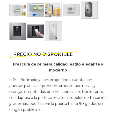
PRECIO NO DISPONIBLE
Frescura de primera calidad, estilo elegante y
moderno
o Diseño limpio y contemporáneo cuenta con
puertas planas sorprendentemente hermosas y
manijas empotradas que no sobresalen. Por lo tanto,
se adaptará a la perfección a los muebles de tu cocina
y, además, podrás abrir la puerta hasta 90 grados sin
ningún problema.