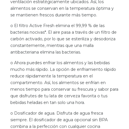
ventilación estratégicamente ubicados. Así, los
alimentos se conservan en la temperatura óptima y
se mantienen frescos durante más tiempo.
o El filtro Active Fresh elimina el 99,99 % de las
bacterias nocivas*. El aire pasa a través de un filtro de
carbón activado, por lo que se esteriliza y desodoriza
constantemente, mientras que una malla
antibacteriana elimina las bacterias.
o Ahora puedes enfriar los alimentos y las bebidas
mucho más rápido. La opción de enfriamiento rápido
reduce rápidamente la temperatura en el
compartimento. Así, los alimentos se enfrían en
menos tiempo para conservar su frescura y sabor para
que disfrutes de tu lata de cerveza favorita o tus
bebidas heladas en tan solo una hora.
o Dosificador de agua. Disfruta de agua fresca
siempre. El dosificador de agua opcional sin BPA
combina a la perfección con cualquier cocina