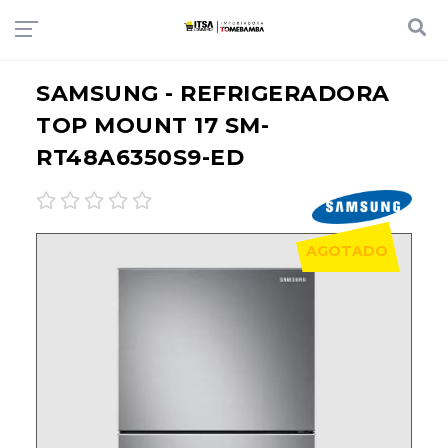
SAMSUNG - REFRIGERADORA
TOP MOUNT 17 SM-
RT48A6350S9-ED
AGOTADO