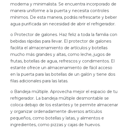
moderna y minimalista. Se encuentra incorporado de
manera uniforme a la puerta y necesita controles
mínimos. De esta manera, podrás refrescarte y beber
agua purificada sin necesidad de abrir el refrigerador.
o Protector de galones. Haz feliz a toda la familia con
bebidas rápidas para llevar. El protector de galones
facilita el almacenamiento de artículos y botellas
mucho más grandes y altas, como leche, jugos de
frutas, botellas de agua, refrescos y condimentos. El
estante ofrece un almacenamiento de fácil acceso
en la puerta para las botellas de un galón y tiene dos
filas adicionales para las latas.
o Bandeja múltiple. Aprovecha mejor el espacio de tu
refrigerador. La bandeja múltiple desmontable se
coloca debajo de los estantes y te permite almacenar
y organizar ordenadamente diversos artículos
pequeños, como botellas y latas, y alimentos e
ingredientes, como pizzas y cajas de huevos.