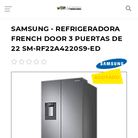
SAMSUNG - REFRIGERADORA
FRENCH DOOR 3 PUERTAS DE
22 SM-RF22A4220S9-ED
AGOTADO