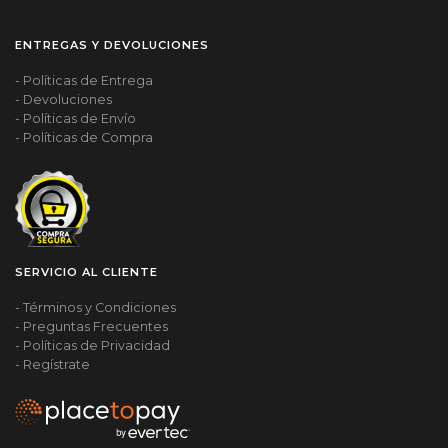
ENTREGAS Y DEVOLUCIONES
- Políticas de Entrega
- Devoluciones
- Políticas de Envío
- Políticas de Compra
SERVICIO AL CLIENTE
- Términos y Condiciones
- Preguntas Frecuentes
- Políticas de Privacidad
- Regístrate