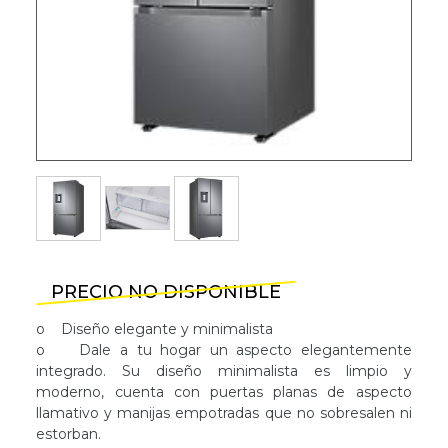
PRECIO NO DISPONIBLE
o Diseño elegante y minimalista
o Dale a tu hogar un aspecto elegantemente
integrado. Su diseño minimalista es limpio y
moderno, cuenta con puertas planas de aspecto
llamativo y manijas empotradas que no sobresalen ni
estorban.