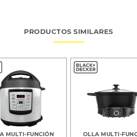
PRODUCTOS SIMILARES
A MULTI-FUNCIÓN
OLLA MULTI-FUN