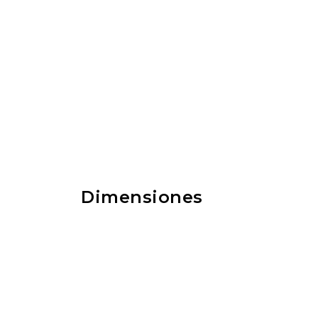
Dimensiones