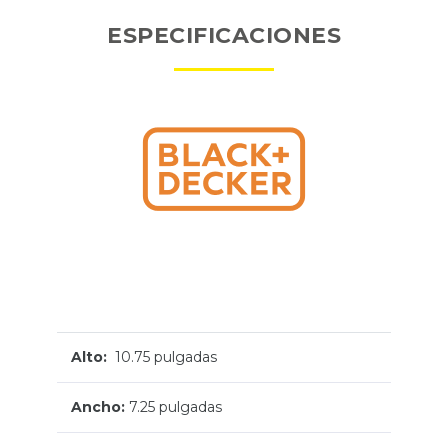
ESPECIFICACIONES
Alto:
10.75 pulgadas
Ancho:
7.25 pulgadas