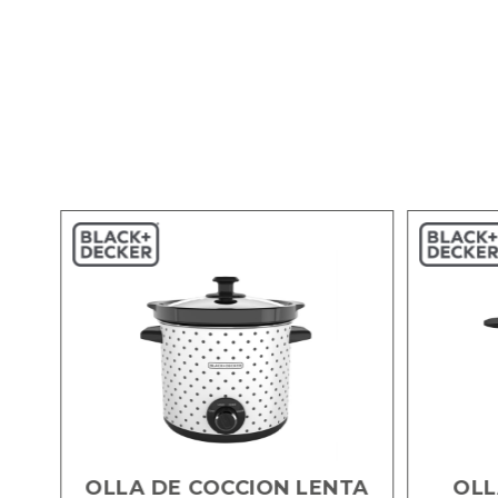
OLLA DE COCCION LENTA
OLL