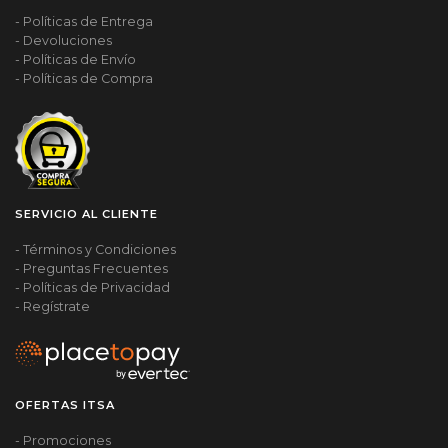
- Políticas de Entrega
- Devoluciones
- Políticas de Envío
- Políticas de Compra
SERVICIO AL CLIENTE
- Términos y Condiciones
- Preguntas Frecuentes
- Políticas de Privacidad
- Regístrate
OFERTAS ITSA
- Promociones