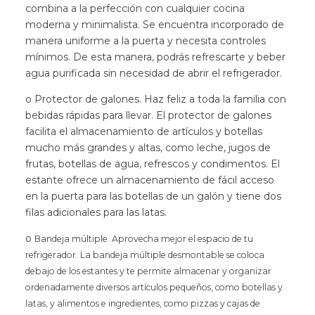
combina a la perfección con cualquier cocina
moderna y minimalista. Se encuentra incorporado de
manera uniforme a la puerta y necesita controles
mínimos. De esta manera, podrás refrescarte y beber
agua purificada sin necesidad de abrir el refrigerador.
o Protector de galones. Haz feliz a toda la familia con
bebidas rápidas para llevar. El protector de galones
facilita el almacenamiento de artículos y botellas
mucho más grandes y altas, como leche, jugos de
frutas, botellas de agua, refrescos y condimentos. El
estante ofrece un almacenamiento de fácil acceso
en la puerta para las botellas de un galón y tiene dos
filas adicionales para las latas.
o
Bandeja múltiple. Aprovecha mejor el espacio de tu
refrigerador. La bandeja múltiple desmontable se coloca
debajo de los estantes y te permite almacenar y organizar
ordenadamente diversos artículos pequeños, como botellas y
latas, y alimentos e ingredientes, como pizzas y cajas de