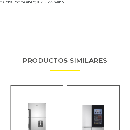
o
Consumo de energía: 412 kWh/año
PRODUCTOS SIMILARES