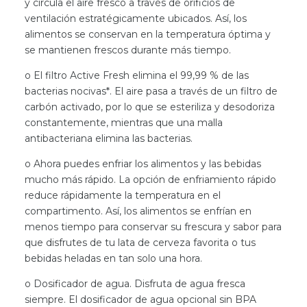
y circula el aire fresco a través de orificios de
ventilación estratégicamente ubicados. Así, los
alimentos se conservan en la temperatura óptima y
se mantienen frescos durante más tiempo.
o El filtro Active Fresh elimina el 99,99 % de las
bacterias nocivas*. El aire pasa a través de un filtro de
carbón activado, por lo que se esteriliza y desodoriza
constantemente, mientras que una malla
antibacteriana elimina las bacterias.
o Ahora puedes enfriar los alimentos y las bebidas
mucho más rápido. La opción de enfriamiento rápido
reduce rápidamente la temperatura en el
compartimento. Así, los alimentos se enfrían en
menos tiempo para conservar su frescura y sabor para
que disfrutes de tu lata de cerveza favorita o tus
bebidas heladas en tan solo una hora.
o Dosificador de agua. Disfruta de agua fresca
siempre. El dosificador de agua opcional sin BPA