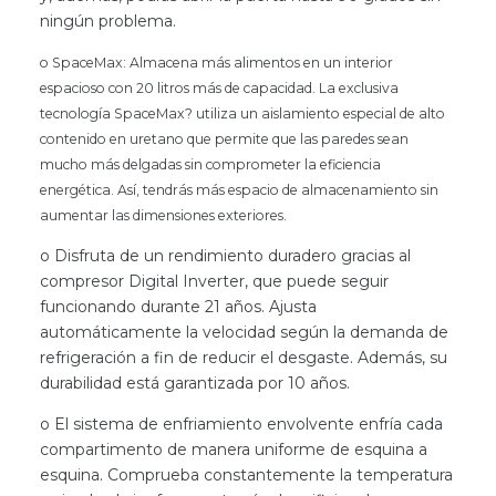
ningún problema.
o
SpaceMax: Almacena más alimentos en un interior
espacioso con 20 litros más de capacidad. La exclusiva
tecnología SpaceMax? utiliza un aislamiento especial de alto
contenido en uretano que permite que las paredes sean
mucho más delgadas sin comprometer la eficiencia
energética. Así, tendrás más espacio de almacenamiento sin
aumentar las dimensiones exteriores.
o Disfruta de un rendimiento duradero gracias al
compresor Digital Inverter, que puede seguir
funcionando durante 21 años. Ajusta
automáticamente la velocidad según la demanda de
refrigeración a fin de reducir el desgaste. Además, su
durabilidad está garantizada por 10 años.
o El sistema de enfriamiento envolvente enfría cada
compartimento de manera uniforme de esquina a
esquina. Comprueba constantemente la temperatura