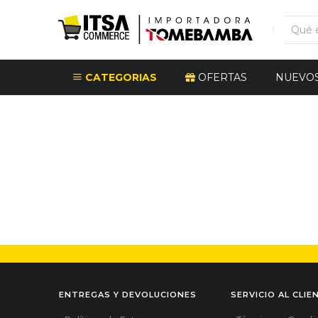
CATEGORIAS
OFERTAS
NUEVO
ENTREGAS Y DEVOLUCIONES
SERVICIO AL CLIE