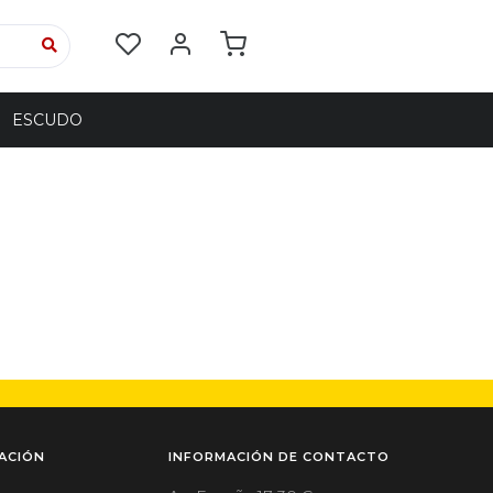
ESCUDO
ACIÓN
INFORMACIÓN DE CONTACTO