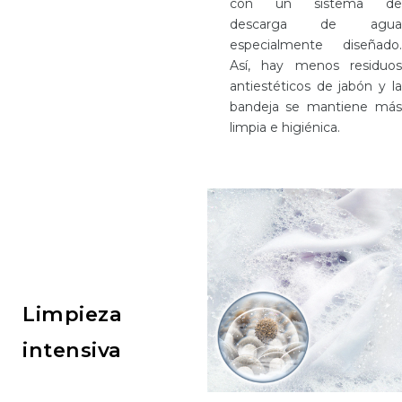
con un sistema de
descarga de agua
especialmente diseñado.
Así, hay menos residuos
antiestéticos de jabón y la
bandeja se mantiene más
limpia e higiénica.
Limpieza
intensiva