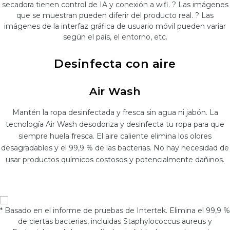
secadora tienen control de IA y conexión a wifi. ? Las imágenes
que se muestran pueden diferir del producto real. ? Las
imágenes de la interfaz gráfica de usuario móvil pueden variar
según el país, el entorno, etc.
Desinfecta con aire
Air Wash
Mantén la ropa desinfectada y fresca sin agua ni jabón. La
tecnología Air Wash desodoriza y desinfecta tu ropa para que
siempre huela fresca. El aire caliente elimina los olores
desagradables y el 99,9 % de las bacterias. No hay necesidad de
usar productos químicos costosos y potencialmente dañinos.
* Basado en el informe de pruebas de Intertek. Elimina el 99,9 %
de ciertas bacterias, incluidas Staphylococcus aureus y