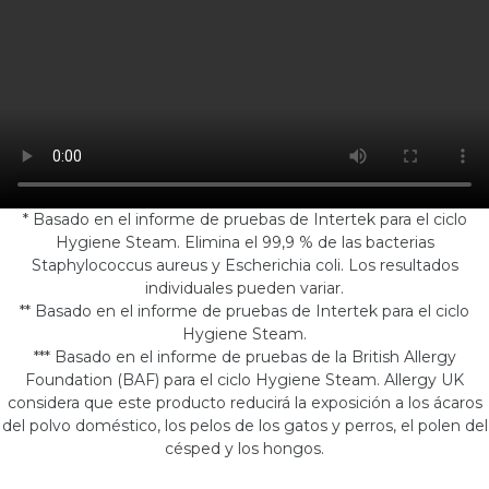
* Basado en el informe de pruebas de Intertek para el ciclo
Hygiene Steam. Elimina el 99,9 % de las bacterias
Staphylococcus aureus y Escherichia coli. Los resultados
individuales pueden variar.
** Basado en el informe de pruebas de Intertek para el ciclo
Hygiene Steam.
*** Basado en el informe de pruebas de la British Allergy
Foundation (BAF) para el ciclo Hygiene Steam. Allergy UK
considera que este producto reducirá la exposición a los ácaros
del polvo doméstico, los pelos de los gatos y perros, el polen del
césped y los hongos.