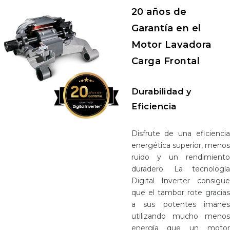
20 años de
Garantía en el
Motor Lavadora
Carga Frontal
Durabilidad y
Eficiencia
Disfrute de una eficiencia
energética superior, menos
ruido y un rendimiento
duradero. La tecnología
Digital Inverter consigue
que el tambor rote gracias
a sus potentes imanes
utilizando mucho menos
energía que un motor