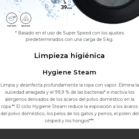
* Basado en el uso de Super Speed con los ajustes
predeterminados con una carga de 5 kg.
Limpieza higiénica
Hygiene Steam
Limpia y desinfecta profundamente la ropa con vapor. Elimina la
suciedad arraigada y el 99,9 % de las bacterias* e inactiva los
alérgenos derivados de los ácaros del polvo doméstico en la
ropa.** El ciclo Hygiene Steam reduce la exposición a los ácaros
del polvo doméstico, los pelos de los gatos y perros, el polen del
césped y los hongos***.