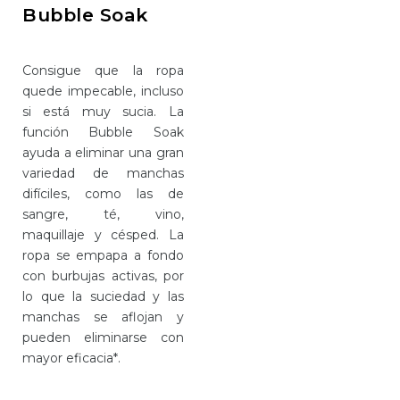
Bubble Soak
Consigue que la ropa
quede impecable, incluso
si está muy sucia. La
función Bubble Soak
ayuda a eliminar una gran
variedad de manchas
difíciles, como las de
sangre, té, vino,
maquillaje y césped. La
ropa se empapa a fondo
con burbujas activas, por
lo que la suciedad y las
manchas se aflojan y
pueden eliminarse con
mayor eficacia*.