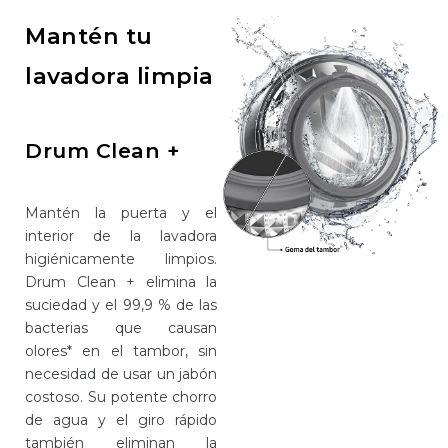
Mantén tu
lavadora limpia
Drum Clean +
Mantén la puerta y el
interior de la lavadora
higiénicamente limpios.
Drum Clean + elimina la
suciedad y el 99,9 % de las
bacterias que causan
olores* en el tambor, sin
necesidad de usar un jabón
costoso. Su potente chorro
de agua y el giro rápido
también eliminan la