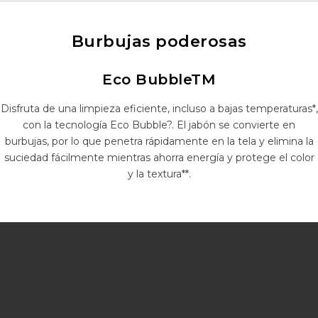
Burbujas poderosas
Eco BubbleTM
Disfruta de una limpieza eficiente, incluso a bajas temperaturas*,
con la tecnología Eco Bubble?. El jabón se convierte en
burbujas, por lo que penetra rápidamente en la tela y elimina la
suciedad fácilmente mientras ahorra energía y protege el color
y la textura**.