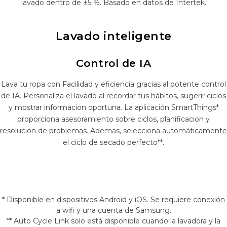
lavado dentro de ±5 %. Basado en datos de Intertek.
Lavado inteligente
Control de IA
Lava tu ropa con Facilidad y eficiencia gracias al potente control
de IA. Personaliza el lavado al recordar tus hábitos, sugerir ciclos
y mostrar informacion oportuna. La aplicación SmartThings*
proporciona asesoramiento sobre ciclos, planificacion y
resolución de problemas. Ademas, selecciona automáticamente
el ciclo de secado perfecto**.
* Disponible en dispositivos Android y iOS. Se requiere conexión
a wifi y una cuenta de Samsung.
** Auto Cycle Link solo está disponible cuando la lavadora y la