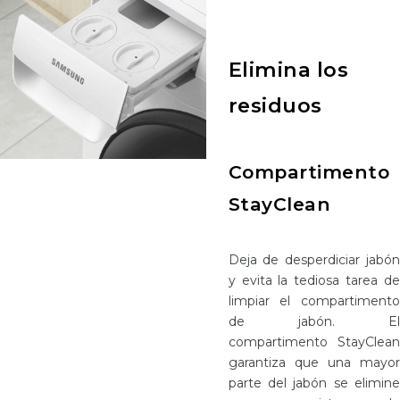
Elimina los
residuos
Compartimento
StayClean
Deja de desperdiciar jabón
y evita la tediosa tarea de
limpiar el compartimento
de jabón. El
compartimento StayClean
garantiza que una mayor
parte del jabón se elimine