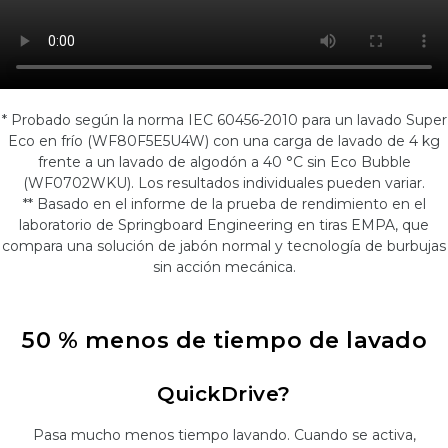
* Probado según la norma IEC 60456-2010 para un lavado Super
Eco en frío (WF80F5E5U4W) con una carga de lavado de 4 kg
frente a un lavado de algodón a 40 °C sin Eco Bubble
(WF0702WKU). Los resultados individuales pueden variar.
** Basado en el informe de la prueba de rendimiento en el
laboratorio de Springboard Engineering en tiras EMPA, que
compara una solución de jabón normal y tecnología de burbujas
sin acción mecánica.
50 % menos de tiempo de lavado
QuickDrive?
Pasa mucho menos tiempo lavando. Cuando se activa,