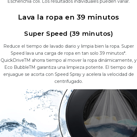
Escherichia coli. Los resultados individuales pueden variar.
Lava la ropa en 39 minutos
Super Speed (39 minutos)
Reduce el tiempo de lavado diario y limpia bien la ropa. Super
Speed lava una carga de ropa en tan solo 39 minutos*.
QuickDriveTM ahorra tiempo al mover la ropa dinámicamente, y
Eco BubbleTM garantiza una limpieza potente. El tiempo de
enjuague se acorta con Speed Spray y acelera la velocidad de
centrifugado.