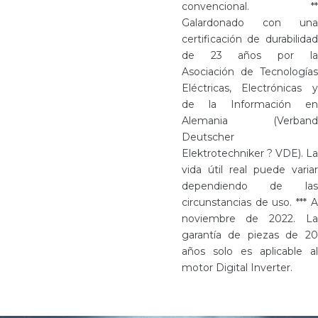
convencional. **
Galardonado con una
certificación de durabilidad
de 23 años por la
Asociación de Tecnologías
Eléctricas, Electrónicas y
de la Información en
Alemania (Verband
Deutscher
Elektrotechniker ? VDE). La
vida útil real puede variar
dependiendo de las
circunstancias de uso. *** A
noviembre de 2022. La
garantía de piezas de 20
años solo es aplicable al
motor Digital Inverter.