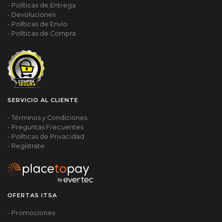
- Políticas de Entrega
- Devoluciones
- Políticas de Envío
- Políticas de Compra
SERVICIO AL CLIENTE
- Términos y Condiciones
- Preguntas Frecuentes
- Políticas de Privacidad
- Regístrate
OFERTAS ITSA
- Promociones