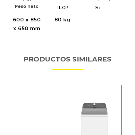
Peso neto
11.0?
Sí
600 x 850
80 kg
x 650 mm
PRODUCTOS SIMILARES