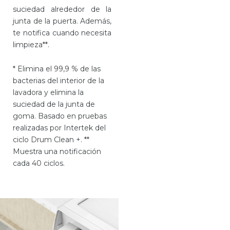
suciedad alrededor de la
junta de la puerta. Además,
te notifica cuando necesita
limpieza**.
* Elimina el 99,9 % de las
bacterias del interior de la
lavadora y elimina la
suciedad de la junta de
goma. Basado en pruebas
realizadas por Intertek del
ciclo Drum Clean +. **
Muestra una notificación
cada 40 ciclos.