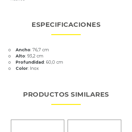
ESPECIFICACIONES
o
Ancho
: 76,7 cm
o
Alto
: 93,2 cm
o
Profundidad
: 60,0 cm
o
Color
: Inox
PRODUCTOS SIMILARES