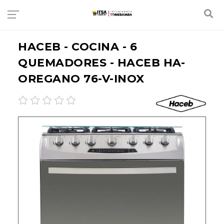
HACEB - COCINA - 6
QUEMADORES - HACEB HA-
OREGANO 76-V-INOX