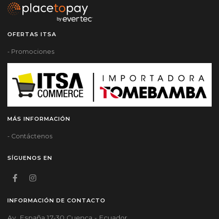
OFERTAS ITSA
- Promociones
MÁS INFORMACIÓN
- Contáctenos
SÍGUENOS EN
INFORMACIÓN DE CONTACTO
Av. España 17-30 Cuenca - Ecuador