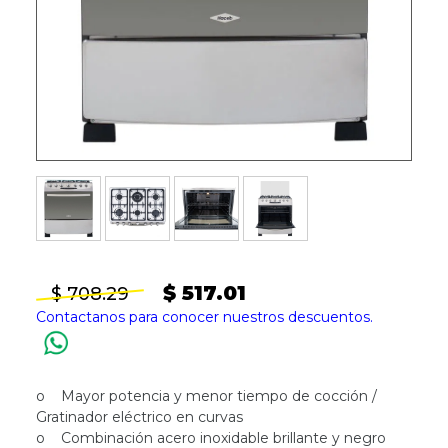
$ 517.01
$ 708.29
Contactanos para conocer nuestros descuentos.
o Mayor potencia y menor tiempo de cocción /
Gratinador eléctrico en curvas
o Combinación acero inoxidable brillante y negro