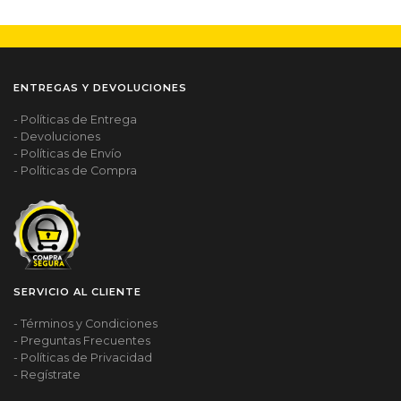
ENTREGAS Y DEVOLUCIONES
- Políticas de Entrega
- Devoluciones
- Políticas de Envío
- Políticas de Compra
SERVICIO AL CLIENTE
- Términos y Condiciones
- Preguntas Frecuentes
- Políticas de Privacidad
- Regístrate