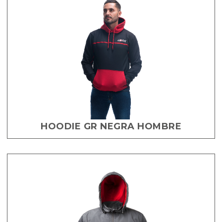
HOODIE GR NEGRA HOMBRE