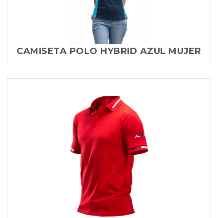
CAMISETA POLO HYBRID AZUL MUJER