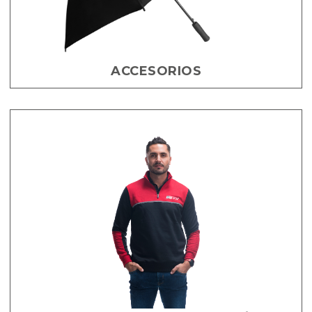
ACCESORIOS