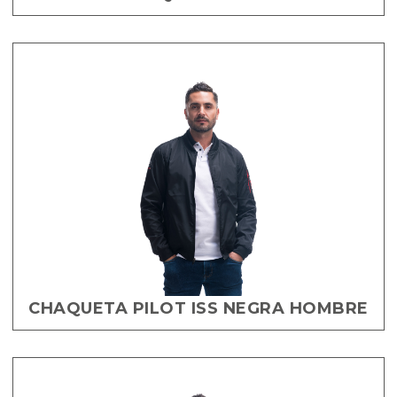
CHAQUETA PILOT ISS NEGRA HOMBRE