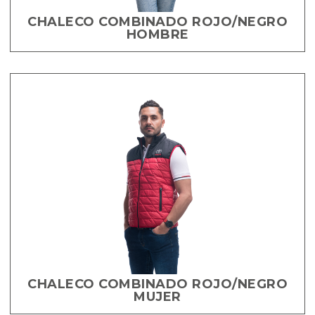
CHALECO COMBINADO ROJO/NEGRO
HOMBRE
CHALECO COMBINADO ROJO/NEGRO
MUJER