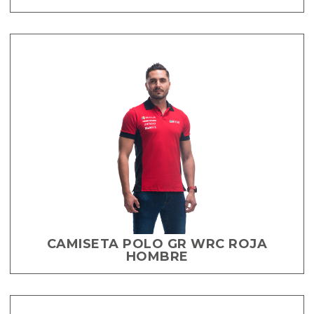
CAMISETA POLO GR WRC ROJA
HOMBRE