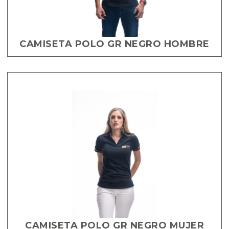
CAMISETA POLO GR NEGRO HOMBRE
CAMISETA POLO GR NEGRO MUJER