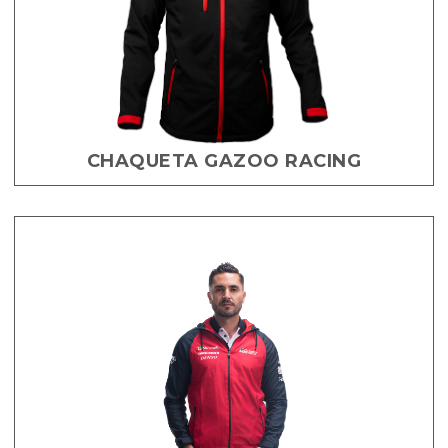
CHAQUETA GAZOO RACING