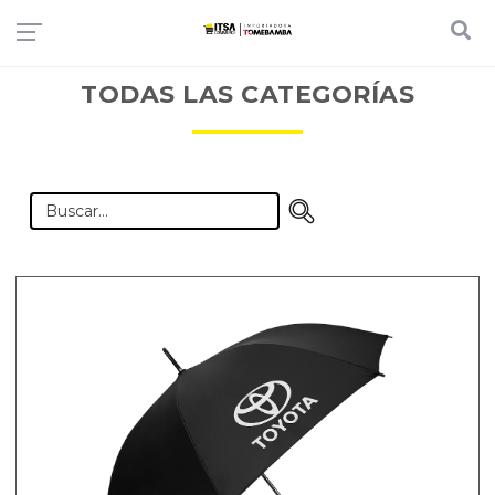
TODAS LAS CATEGORÍAS