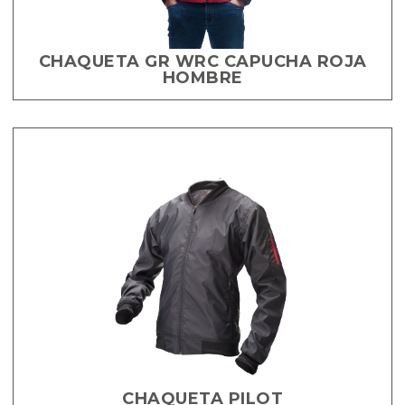
CHAQUETA GR WRC CAPUCHA ROJA
HOMBRE
CHAQUETA PILOT