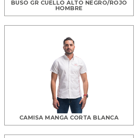
BUSO GR CUELLO ALTO NEGRO/ROJO
HOMBRE
CAMISA MANGA CORTA BLANCA