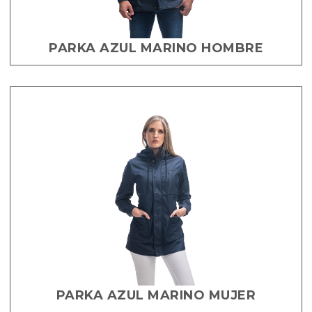
PARKA AZUL MARINO HOMBRE
PARKA AZUL MARINO MUJER