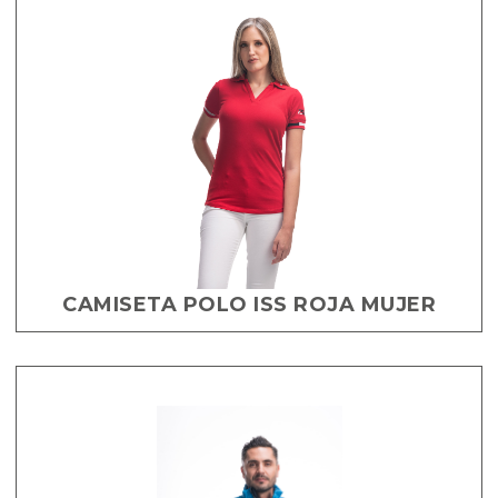
CAMISETA POLO ISS ROJA MUJER