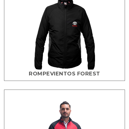
ROMPEVIENTOS FOREST