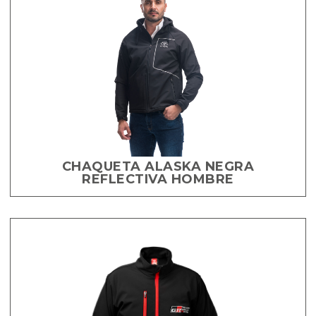
CHAQUETA ALASKA NEGRA
REFLECTIVA HOMBRE