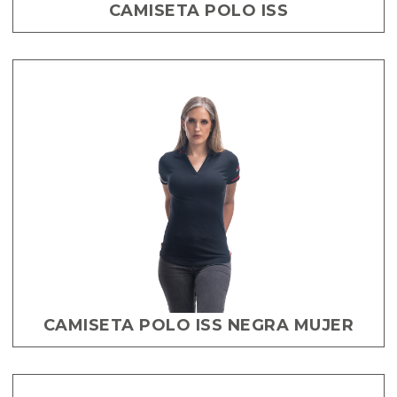
CAMISETA POLO ISS
CAMISETA POLO ISS NEGRA MUJER