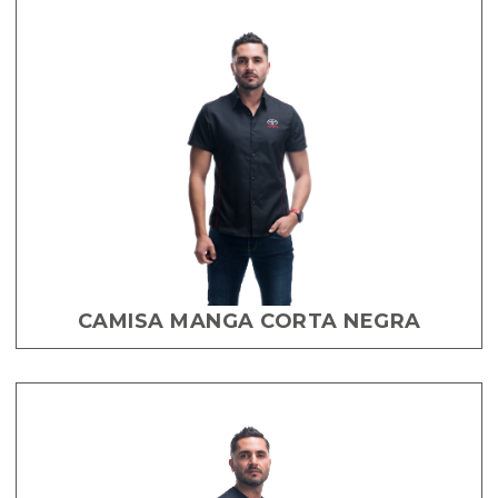
CAMISA MANGA CORTA NEGRA