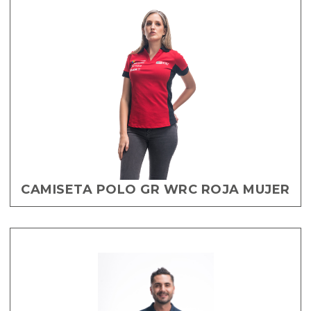
CAMISETA POLO GR WRC ROJA MUJER