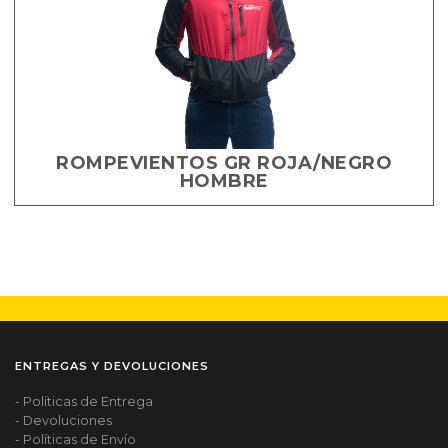
ROMPEVIENTOS GR ROJA/NEGRO
HOMBRE
ENTREGAS Y DEVOLUCIONES
- Políticas de Entrega
- Devoluciones
- Políticas de Envío