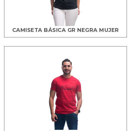
CAMISETA BÁSICA GR NEGRA MUJER