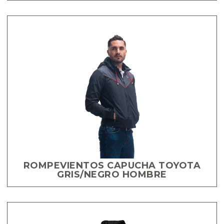
ROMPEVIENTOS CAPUCHA TOYOTA
GRIS/NEGRO HOMBRE