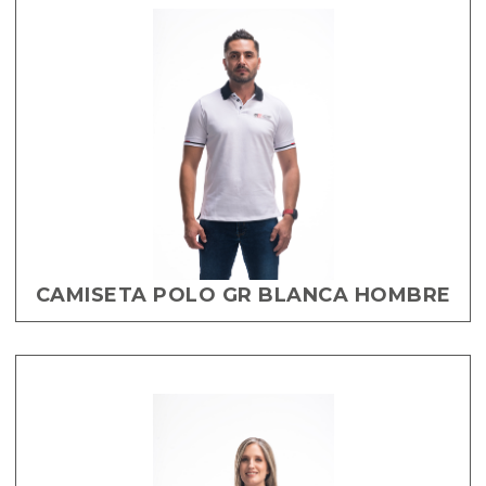
CAMISETA POLO GR BLANCA HOMBRE