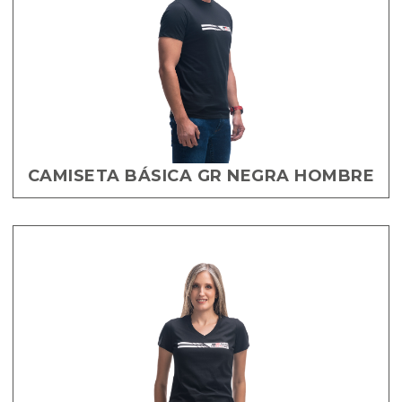
CAMISETA BÁSICA GR NEGRA HOMBRE