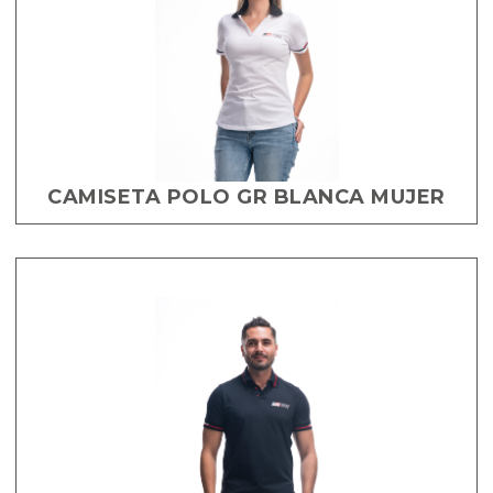
CAMISETA POLO GR BLANCA MUJER