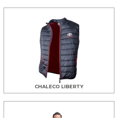
CHALECO LIBERTY