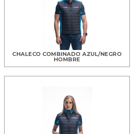
CHALECO COMBINADO AZUL/NEGRO
HOMBRE