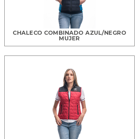
CHALECO COMBINADO AZUL/NEGRO
MUJER