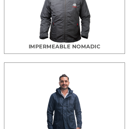
IMPERMEABLE NOMADIC