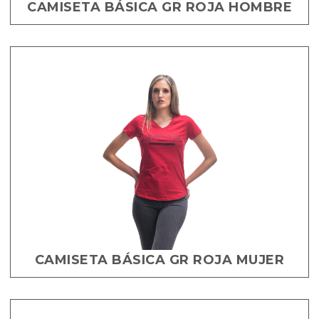
CAMISETA BÁSICA GR ROJA HOMBRE
CAMISETA BÁSICA GR ROJA MUJER