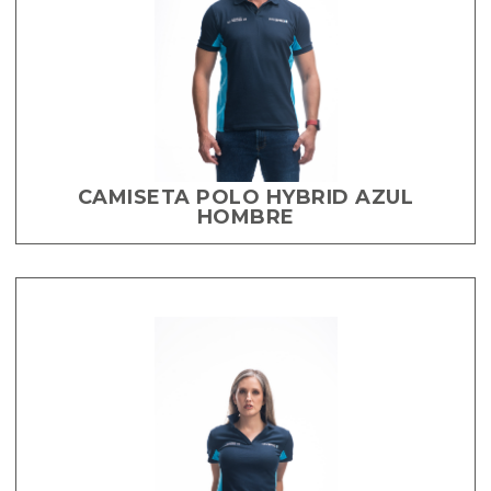
CAMISETA POLO HYBRID AZUL
HOMBRE